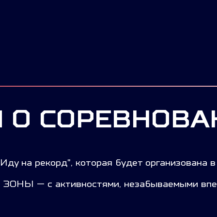
 О СОРЕВНОВА
Иду на рекорд", которая будет организована 
ОНЫ — с активностями, незабываемыми впе