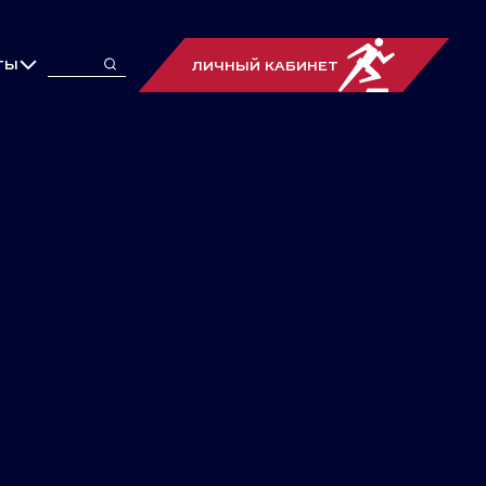
ТЫ
ЛИЧНЫЙ КАБИНЕТ