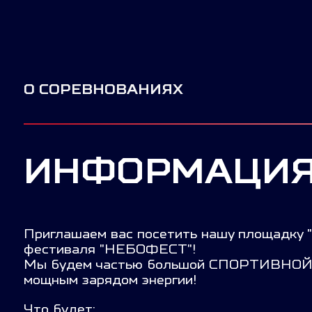
О СОРЕВНОВАНИЯХ
ИНФОРМАЦИЯ
Приглашаем вас посетить нашу площадку "
фестиваля "НЕБОФЕСТ"!
Мы будем частью большой СПОРТИВНОЙ З
мощным зарядом энергии!
Что будет: