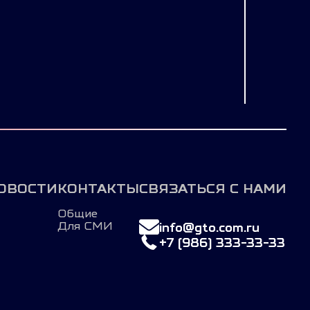
ОВОСТИ
КОНТАКТЫ
СВЯЗАТЬСЯ С НАМИ
Общие
Для СМИ
info@gto.com.ru
+7 (986) 333-33-33