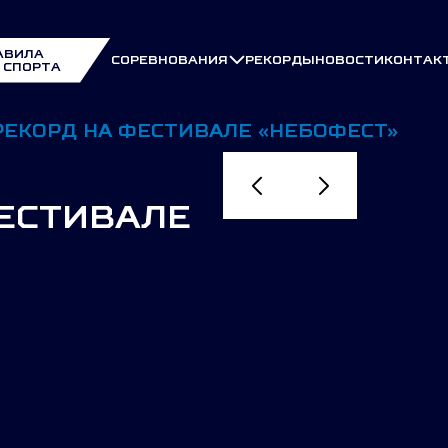
АВИЛА
СОРЕВНОВАНИЯ
РЕКОРДЫ
НОВОСТИ
КОНТАК
 СПОРТА
РЕКОРД НА ФЕСТИВАЛЕ «НЕБОФЕСТ»
ФЕСТИВАЛЕ