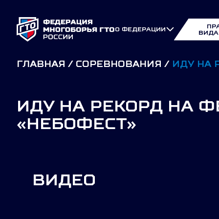
ПР
О ФЕДЕРАЦИИ
ВИДА
ГЛАВНАЯ
СОРЕВНОВАНИЯ
ИДУ НА 
ИДУ НА РЕКОРД НА 
«НЕБОФЕСТ»
ВИДЕО