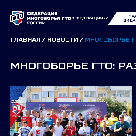
ПР
О ФЕДЕРАЦИИ
ВИДА
ГЛАВНАЯ
НОВОСТИ
МНОГОБОРЬЕ Г
МНОГОБОРЬЕ ГТО: Р