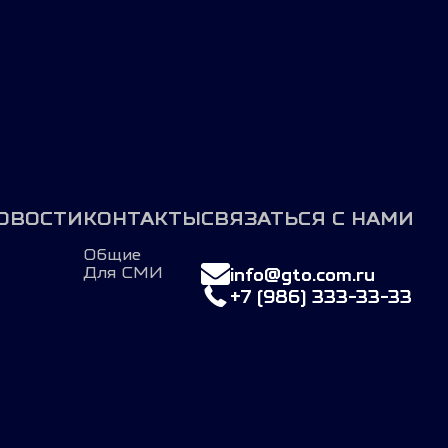
ОВОСТИ
КОНТАКТЫ
СВЯЗАТЬСЯ С НАМИ
Общие
Для СМИ
info@gto.com.ru
+7 (986) 333-33-33