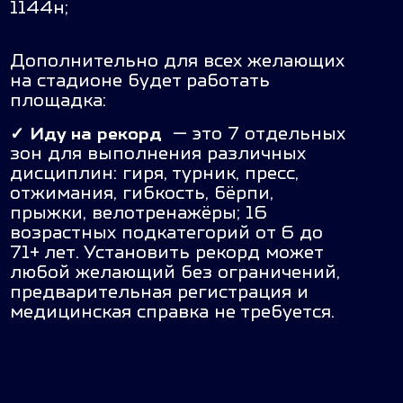
1144н;
Дополнительно для всех желающих
на стадионе будет работать
площадка:
✓
Иду на рекорд
— это 7 отдельных
зон для выполнения различных
дисциплин: гиря, турник, пресс,
отжимания, гибкость, бёрпи,
прыжки, велотренажёры; 16
возрастных подкатегорий от 6 до
71+ лет. Установить рекорд может
любой желающий без ограничений,
предварительная регистрация и
медицинская справка не требуется.