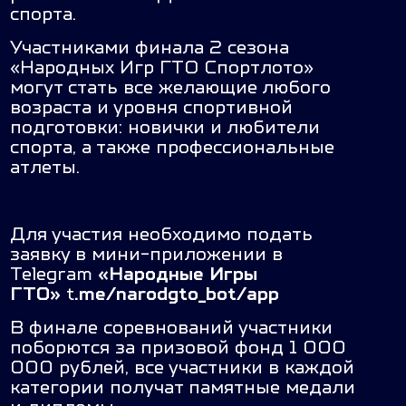
спорта.
Участниками финала 2 сезона
«Народных Игр ГТО Спортлото»
могут стать все желающие любого
возраста и уровня спортивной
подготовки: новички и любители
спорта, а также профессиональные
атлеты.
Для участия необходимо подать
заявку в мини-приложении в
Telegram
«Народные Игры
ГТО»
t
.me/narodgto_bot/app
В финале соревнований участники
поборются за призовой фонд 1 000
000 рублей, все участники в каждой
категории получат памятные медали