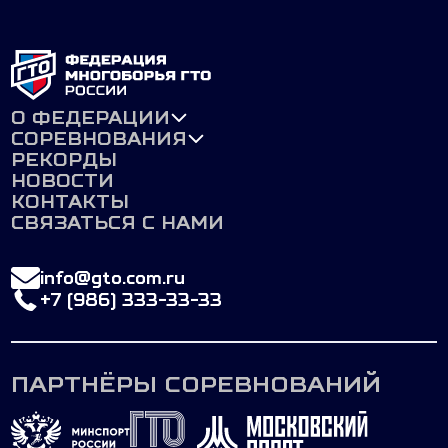
О ФЕДЕРАЦИИ
СОРЕВНОВАНИЯ
РЕКОРДЫ
НОВОСТИ
КОНТАКТЫ
СВЯЗАТЬСЯ С НАМИ
info@gto.com.ru
+7 (986) 333-33-33
ПАРТНЁРЫ СОРЕВНОВАНИЙ