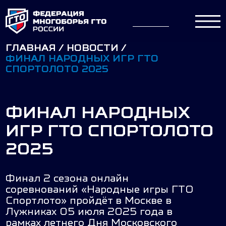
ГЛАВНАЯ
НОВОСТИ
ФИНАЛ НАРОДНЫХ ИГР ГТО
СПОРТОЛОТО 2025
ФИНАЛ НАРОДНЫХ
ИГР ГТО СПОРТОЛОТО
2025
Финал 2 сезона онлайн
соревнований «Народные игры ГТО
Спортлото» пройдёт в Москве в
Лужниках 05 июля 2025 года в
рамках летнего Дня Московского