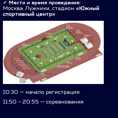
✓
Место и время проведения:
Москва, Лужники, стадион
«Южный
спортивный центр»
10:30 — начало регистрации
11:50 - 20:55 — соревнования