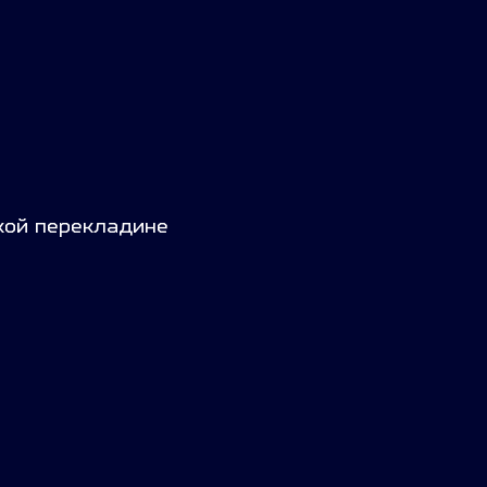
кой перекладине