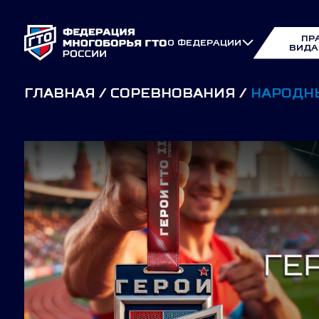
ПР
О ФЕДЕРАЦИИ
ВИДА
ГЛАВНАЯ
СОРЕВНОВАНИЯ
НАРОДНЫ