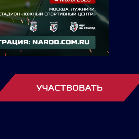
УЧАСТВОВАТЬ