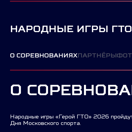
НАРОДНЫЕ ИГРЫ ГТО
О СОРЕВНОВАНИЯХ
ПАРТНЁРЫ
ФОТ
О СОРЕВНОВ
Народные игры «Герой ГТО» 2026 пройдут 
Дня Московского спорта.