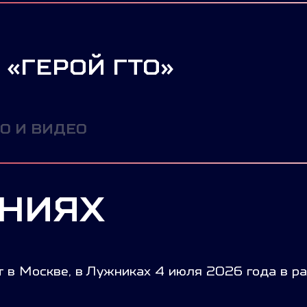
 «ГЕРОЙ ГТО»
О И ВИДЕО
АНИЯХ
в Москве, в Лужниках 4 июля 2026 года в ра