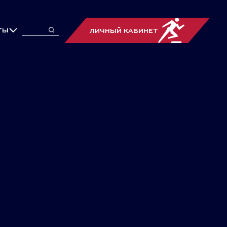
ТЫ
ЛИЧНЫЙ КАБИНЕТ